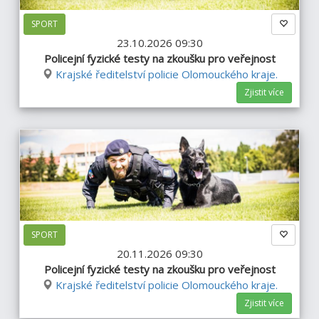
SPORT
23.10.2026 09:30
Policejní fyzické testy na zkoušku pro veřejnost
Krajské ředitelství policie Olomouckého kraje.
Zjistit více
SPORT
20.11.2026 09:30
Policejní fyzické testy na zkoušku pro veřejnost
Krajské ředitelství policie Olomouckého kraje.
Zjistit více