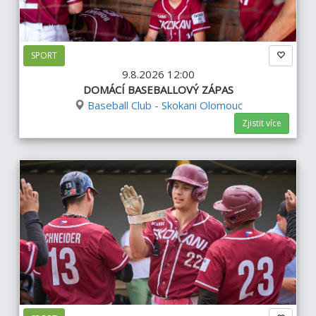
SPORT
9.8.2026 12:00
DOMÁCÍ BASEBALLOVÝ ZÁPAS
Baseball Club - Skokani Olomouc
Zjistit více