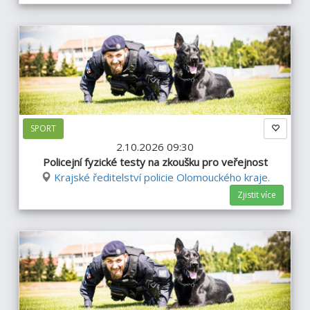
SPORT
2.10.2026 09:30
Policejní fyzické testy na zkoušku pro veřejnost
Krajské ředitelství policie Olomouckého kraje.
Zjistit více