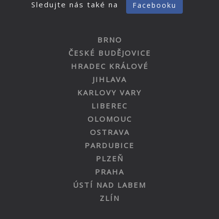
Sledujte nás také na
Facebooku
BRNO
ČESKÉ BUDĚJOVICE
HRADEC KRÁLOVÉ
JIHLAVA
KARLOVY VARY
LIBEREC
OLOMOUC
OSTRAVA
PARDUBICE
PLZEŇ
PRAHA
ÚSTÍ NAD LABEM
ZLÍN