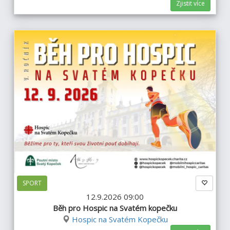
Zjistit více
SPORT
12.9.2026 09:00
Běh pro Hospic na Svatém kopečku
Hospic na Svatém Kopečku