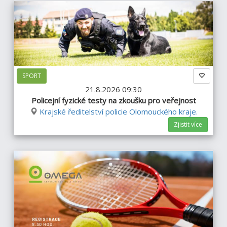
SPORT
21.8.2026 09:30
Policejní fyzické testy na zkoušku pro veřejnost
Krajské ředitelství policie Olomouckého kraje.
Zjistit více