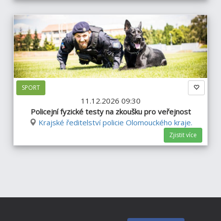
SPORT
11.12.2026 09:30
Policejní fyzické testy na zkoušku pro veřejnost
Krajské ředitelství policie Olomouckého kraje.
Zjistit více