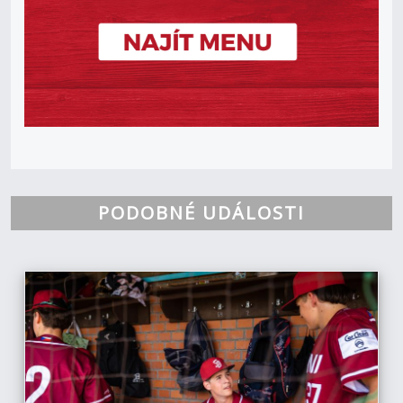
PODOBNÉ UDÁLOSTI