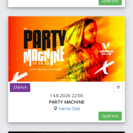
Zjistit více
ZÁBAVA
14.8.2026 22:00
PARTY MACHINE
Varna Club
Zjistit více