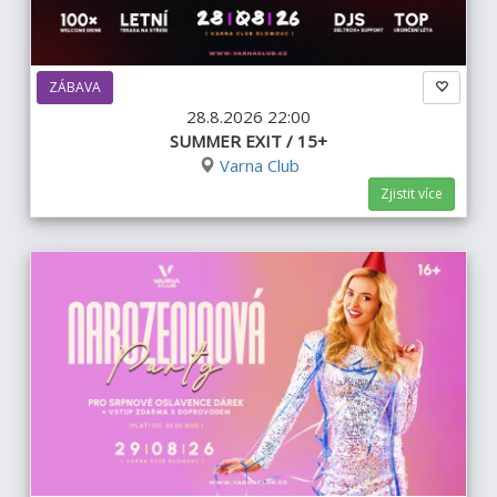
ZÁBAVA
28.8.2026 22:00
SUMMER EXIT / 15+
Varna Club
Zjistit více