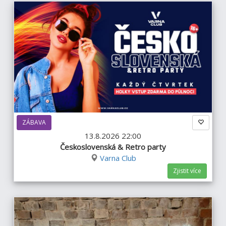
ZÁBAVA
13.8.2026 22:00
Československá & Retro party
Varna Club
Zjistit více