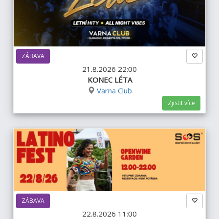
ZÁBAVA
21.8.2026 22:00
KONEC LÉTA
Varna Club
Zjistit více
ZÁBAVA
22.8.2026 11:00