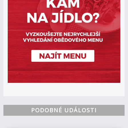
PODOBNÉ UDÁLOSTI