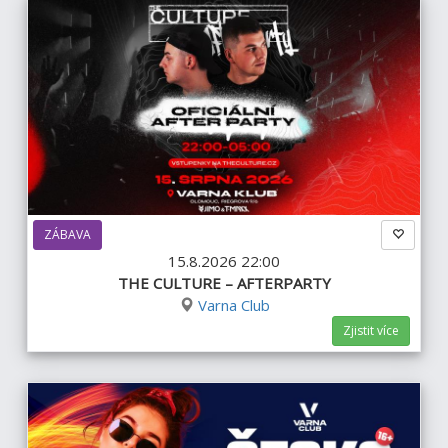
ZÁBAVA
15.8.2026 22:00
THE CULTURE – AFTERPARTY
Varna Club
Zjistit více