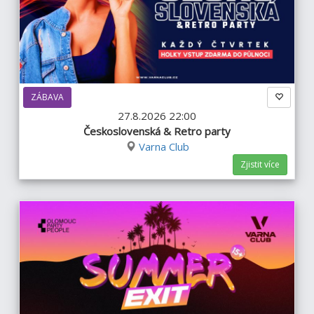
ZÁBAVA
27.8.2026 22:00
Československá & Retro party
Varna Club
Zjistit více