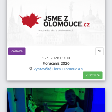
ZÁBAVA
12.9.2026 09:00
Floracanis 2026
Výstaviště Flora Olomouc a.s.
Zjistit více