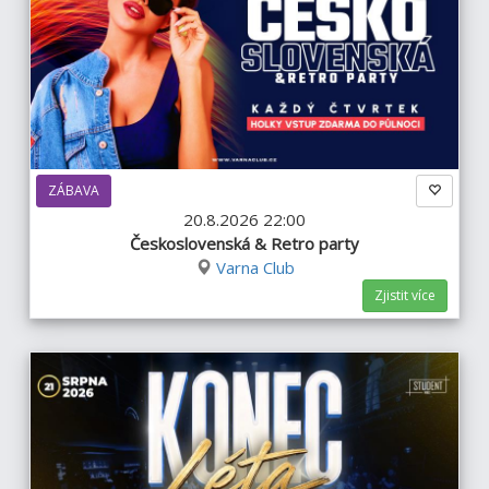
ZÁBAVA
20.8.2026 22:00
Československá & Retro party
Varna Club
Zjistit více