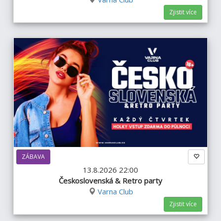
Zjistit více
ZÁBAVA
13.8.2026 22:00
Československá & Retro party
Varna Club
Zjistit více