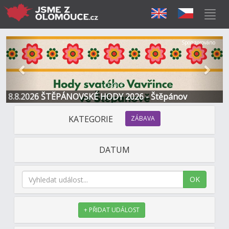
Předchozí
Další
Sponzorováno
12.8.2026 Čaj o páté :) - Central Park Hotel Flora ****
KATEGORIE
ZÁBAVA
DATUM
OK
+ PŘIDAT UDÁLOST