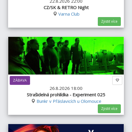
22.8.2026 22:00
CZ/SK & RETRO Night
Varna Club
Zjistit více
ZÁBAVA
26.8.2026 18:00
Strašidelná prohlídka - Experiment 025
Bunkr v Přáslavicích u Olomouce
Zjistit více