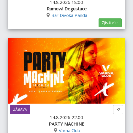
14.8.2026 18:00
Rumová Degustace
Bar Divoká Panda
Zjistit více
ZÁBAVA
14.8.2026 22:00
PARTY MACHINE
Varna Club