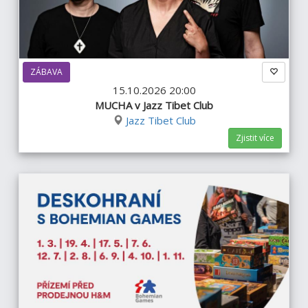
ZÁBAVA
15.10.2026 20:00
MUCHA v Jazz Tibet Club
Jazz Tibet Club
Zjistit více