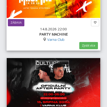
ZÁBAVA
14.8.2026 22:00
PARTY MACHINE
Varna Club
Zjistit více