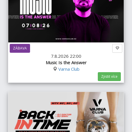
ZÁBAVA
7.8.2026 22:00
Music Is the Answer
Varna Club
Zjistit více