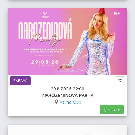
ZÁBAVA
29.8.2026 22:00
NAROZENINOVÁ PARTY
Varna Club
Zjistit více