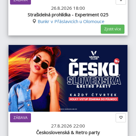
26.8.2026 18:00
Strašidelná prohlídka - Experiment 025
Bunkr v Přáslavicích u Olomouce
Zjistit více
ZÁBAVA
27.8.2026 22:00
Československá & Retro party