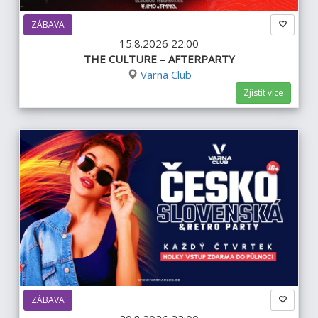
ZÁBAVA
15.8.2026 22:00
THE CULTURE – AFTERPARTY
Varna Club
Zjistit více
ZÁBAVA