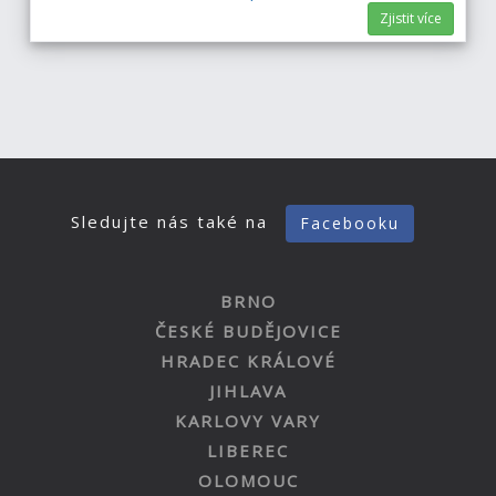
Zjistit více
Sledujte nás také na
Facebooku
BRNO
ČESKÉ BUDĚJOVICE
HRADEC KRÁLOVÉ
JIHLAVA
KARLOVY VARY
LIBEREC
OLOMOUC