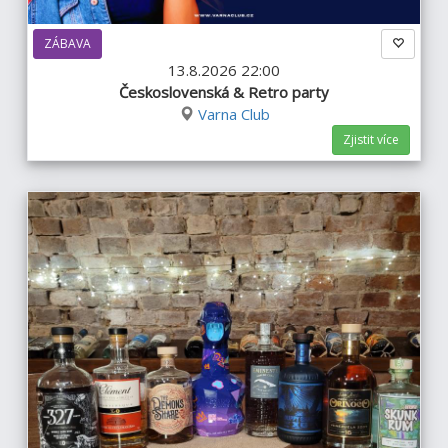
ZÁBAVA
13.8.2026 22:00
Československá & Retro party
Varna Club
Zjistit více