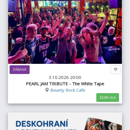
ZÁBAVA
3.10.2026 20:00
PEARL JAM TRIBUTE - The White Tape
Bounty Rock Cafe
Zjistit více