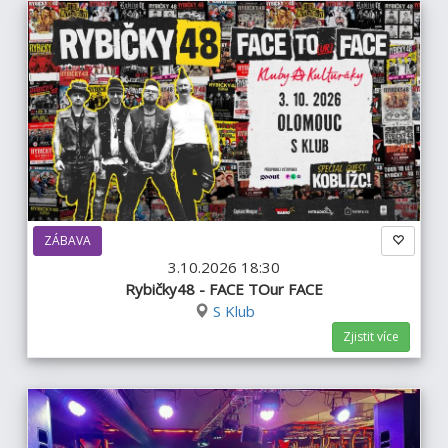
ZÁBAVA
3.10.2026 18:30
Rybičky48 - FACE TOur FACE
S Klub
Zjistit více