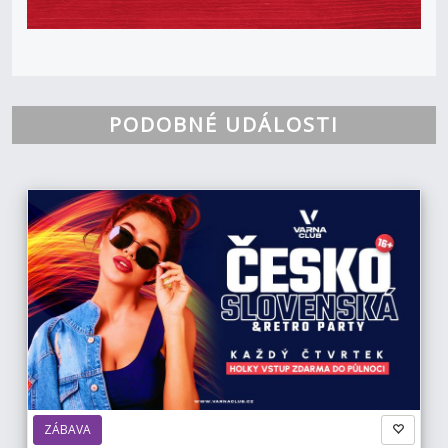
PODOBNÉ UDÁLOSTI
ZÁBAVA