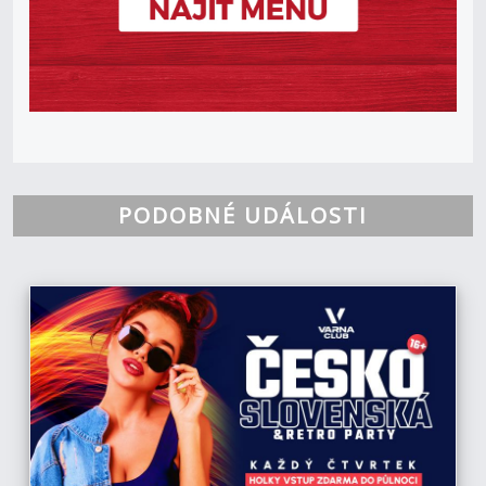
PODOBNÉ UDÁLOSTI