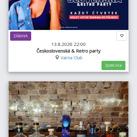
ZÁBAVA
13.8.2026 22:00
Československá & Retro party
Varna Club
Zjistit více