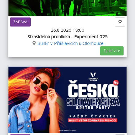
ZÁBAVA
26.8.2026 18:00
Strašidelná prohlídka - Experiment 025
Bunkr v Přáslavicích u Olomouce
Zjistit více