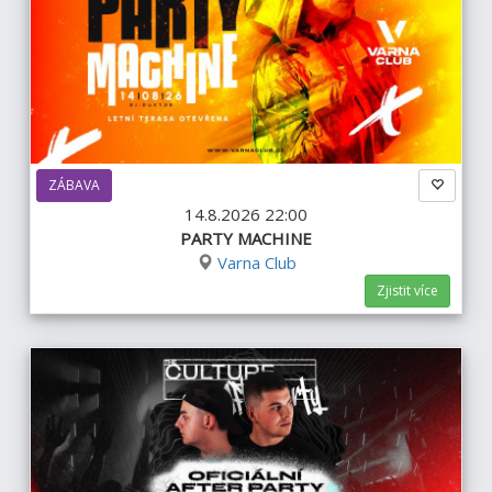
ZÁBAVA
14.8.2026 22:00
PARTY MACHINE
Varna Club
Zjistit více