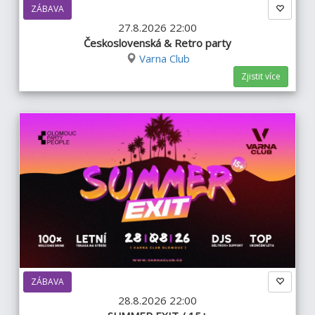
ZÁBAVA
27.8.2026 22:00
Československá & Retro party
Varna Club
Zjistit více
ZÁBAVA
28.8.2026 22:00