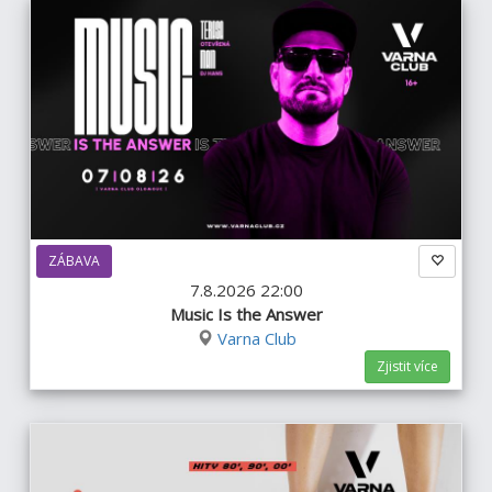
ZÁBAVA
7.8.2026 22:00
Music Is the Answer
Varna Club
Zjistit více