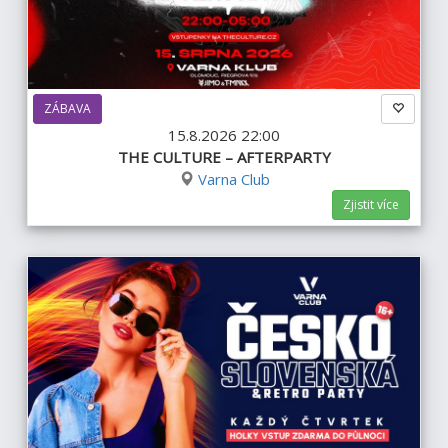
ZÁBAVA
15.8.2026 22:00
THE CULTURE – AFTERPARTY
Varna Club
Zjistit více