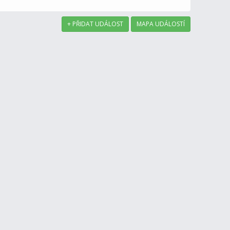
+ PŘIDAT UDÁLOST
MAPA UDÁLOSTÍ