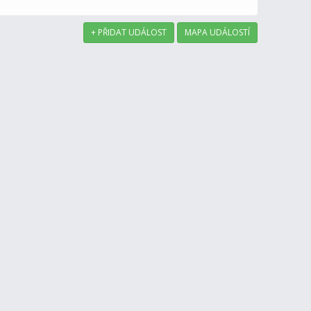
+ PŘIDAT UDÁLOST
MAPA UDÁLOSTÍ