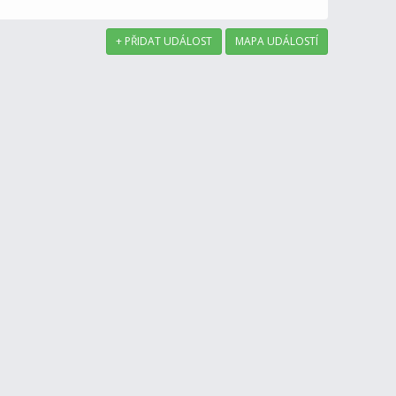
+ PŘIDAT UDÁLOST
MAPA UDÁLOSTÍ