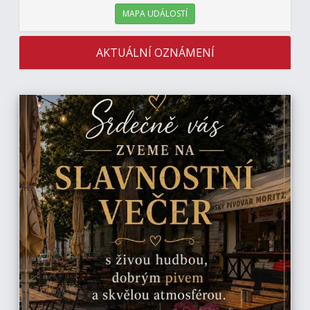
MAPA UDÁLOSTÍ
AKTUÁLNÍ OZNÁMENÍ