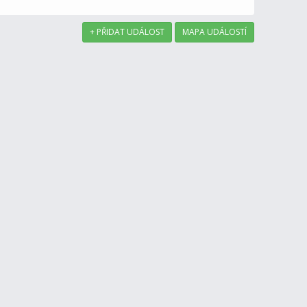
+ PŘIDAT UDÁLOST
MAPA UDÁLOSTÍ