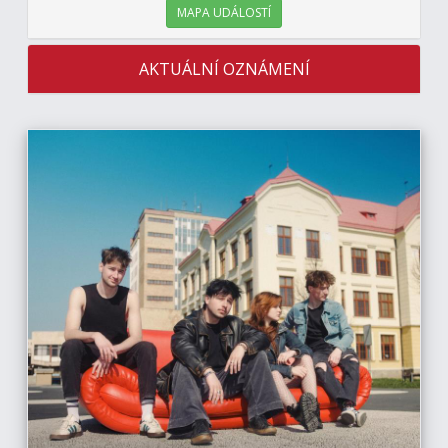
MAPA UDÁLOSTÍ
AKTUÁLNÍ OZNÁMENÍ