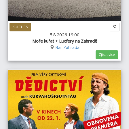
KULTURA
5.8.2026 19:00
Moře kuřat + Luxfery na Zahradě
Bar Zahrada
Zjistit více