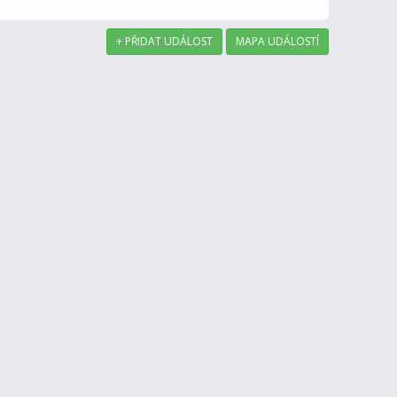
+ PŘIDAT UDÁLOST
MAPA UDÁLOSTÍ