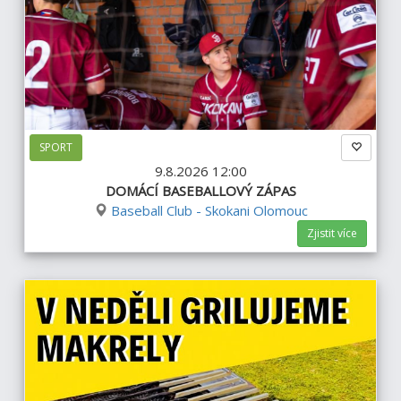
SPORT
9.8.2026 12:00
DOMÁCÍ BASEBALLOVÝ ZÁPAS
Baseball Club - Skokani Olomouc
Zjistit více