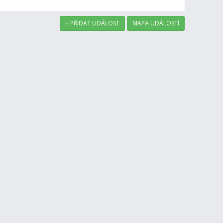
+ PŘIDAT UDÁLOST
MAPA UDÁLOSTÍ