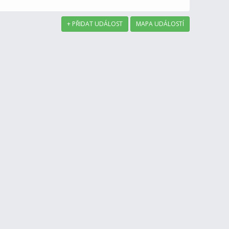
+ PŘIDAT UDÁLOST
MAPA UDÁLOSTÍ