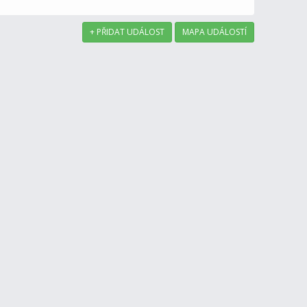
+ PŘIDAT UDÁLOST
MAPA UDÁLOSTÍ