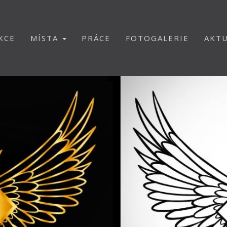
KCE
MÍSTA
PRÁCE
FOTOGALERIE
AKTU