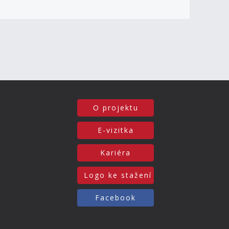
O projektu
E-vizitka
Kariéra
Logo ke stažení
Facebook