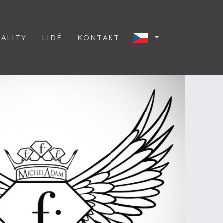
ALITY
LIDÉ
KONTAKT