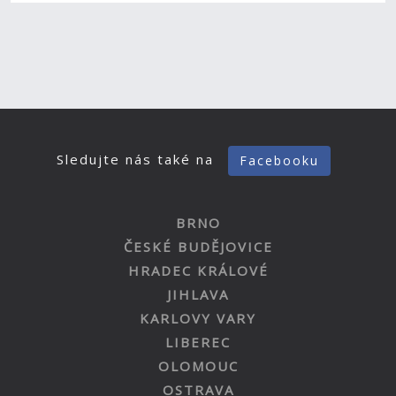
Sledujte nás také na
Facebooku
BRNO
ČESKÉ BUDĚJOVICE
HRADEC KRÁLOVÉ
JIHLAVA
KARLOVY VARY
LIBEREC
OLOMOUC
OSTRAVA