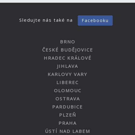
Sledujte nás také na
Facebooku
BRNO
ČESKÉ BUDĚJOVICE
HRADEC KRÁLOVÉ
JIHLAVA
KARLOVY VARY
LIBEREC
OLOMOUC
OSTRAVA
PARDUBICE
PLZEŇ
PRAHA
ÚSTÍ NAD LABEM