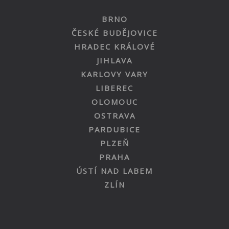
BRNO
ČESKÉ BUDĚJOVICE
HRADEC KRÁLOVÉ
JIHLAVA
KARLOVY VARY
LIBEREC
OLOMOUC
OSTRAVA
PARDUBICE
PLZEŇ
PRAHA
ÚSTÍ NAD LABEM
ZLÍN