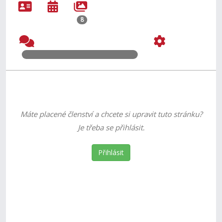
8
Máte placené členství a chcete si upravit tuto stránku?
Je třeba se přihlásit.
Přihlásit