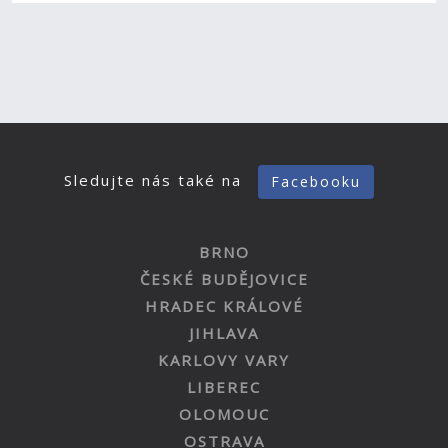
Sledujte nás také na
Facebooku
BRNO
ČESKÉ BUDĚJOVICE
HRADEC KRÁLOVÉ
JIHLAVA
KARLOVY VARY
LIBEREC
OLOMOUC
OSTRAVA