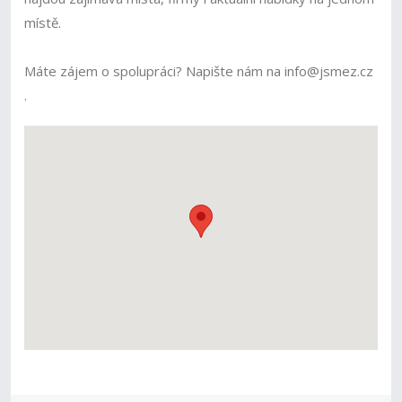
místě.
Máte zájem o spolupráci? Napište nám na info@jsmez.cz
.