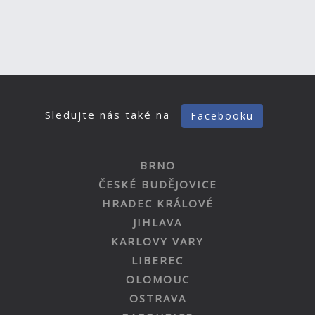
Sledujte nás také na
Facebooku
BRNO
ČESKÉ BUDĚJOVICE
HRADEC KRÁLOVÉ
JIHLAVA
KARLOVY VARY
LIBEREC
OLOMOUC
OSTRAVA