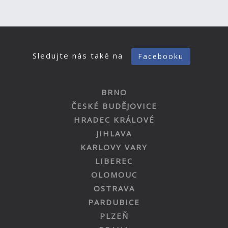
Sledujte nás také na
Facebooku
BRNO
ČESKÉ BUDĚJOVICE
HRADEC KRÁLOVÉ
JIHLAVA
KARLOVY VARY
LIBEREC
OLOMOUC
OSTRAVA
PARDUBICE
PLZEŇ