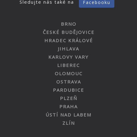
Sledujte nás také na
Facebooku
BRNO
ČESKÉ BUDĚJOVICE
HRADEC KRÁLOVÉ
JIHLAVA
KARLOVY VARY
LIBEREC
OLOMOUC
OSTRAVA
PARDUBICE
PLZEŇ
PRAHA
ÚSTÍ NAD LABEM
ZLÍN