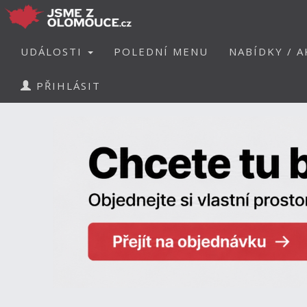
UDÁLOSTI
POLEDNÍ MENU
NABÍDKY / A
PŘIHLÁSIT