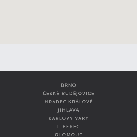
BRNO
ČESKÉ BUDĚJOVICE
HRADEC KRÁLOVÉ
JIHLAVA
KARLOVY VARY
LIBEREC
OLOMOUC