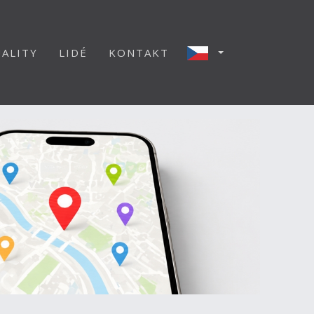
ALITY
LIDÉ
KONTAKT