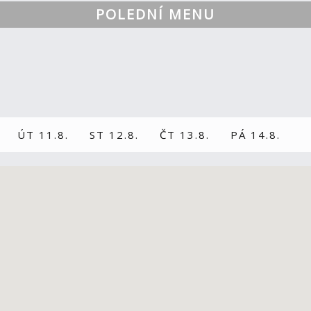
POLEDNÍ MENU
ÚT 11.8.
ST 12.8.
ČT 13.8.
PÁ 14.8.