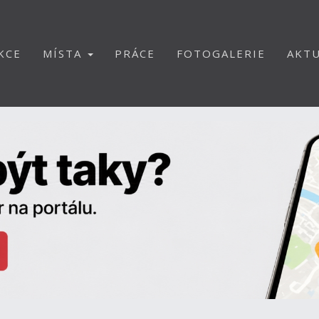
KCE
MÍSTA
PRÁCE
FOTOGALERIE
AKTU