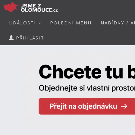
UDÁLOSTI
POLEDNÍ MENU
NABÍDKY / A
PŘIHLÁSIT