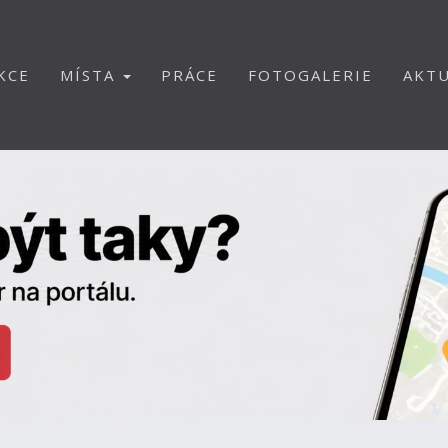
KCE
MÍSTA
PRÁCE
FOTOGALERIE
AKTU