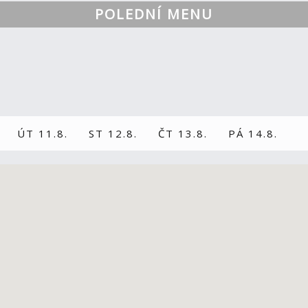
POLEDNÍ MENU
ÚT 11.8.
ST 12.8.
ČT 13.8.
PÁ 14.8.