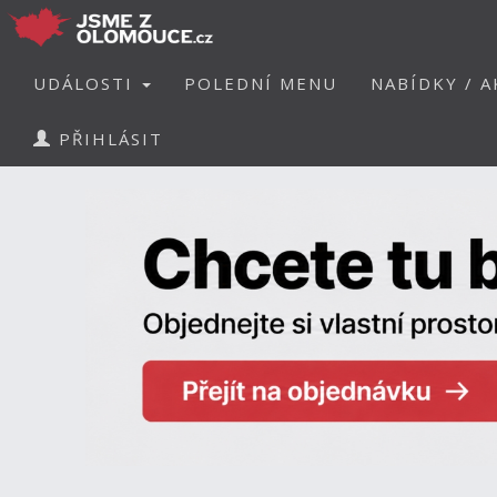
UDÁLOSTI
POLEDNÍ MENU
NABÍDKY / A
PŘIHLÁSIT