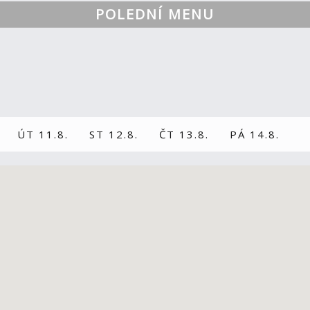
POLEDNÍ MENU
ÚT 11.8.
ST 12.8.
ČT 13.8.
PÁ 14.8.