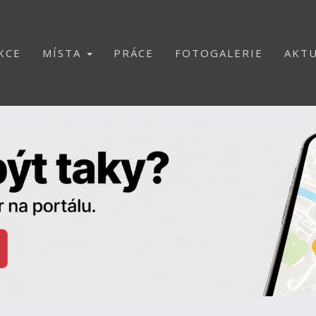
KCE
MÍSTA
PRÁCE
FOTOGALERIE
AKTU