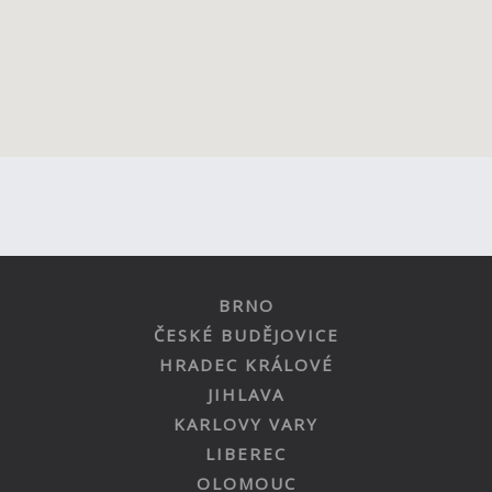
BRNO
ČESKÉ BUDĚJOVICE
HRADEC KRÁLOVÉ
JIHLAVA
KARLOVY VARY
LIBEREC
OLOMOUC