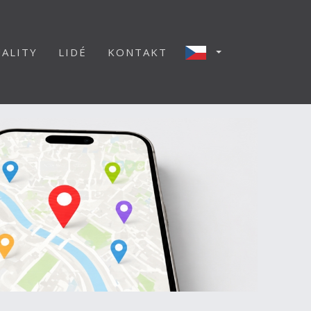
ALITY
LIDÉ
KONTAKT