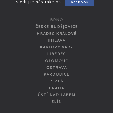
Sledujte nás také na
Facebooku
BRNO
ČESKÉ BUDĚJOVICE
HRADEC KRÁLOVÉ
JIHLAVA
KARLOVY VARY
LIBEREC
OLOMOUC
OSTRAVA
PARDUBICE
PLZEŇ
PRAHA
ÚSTÍ NAD LABEM
ZLÍN