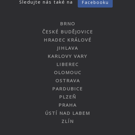
Sledujte nás také na
Facebooku
BRNO
ČESKÉ BUDĚJOVICE
HRADEC KRÁLOVÉ
JIHLAVA
KARLOVY VARY
LIBEREC
OLOMOUC
OSTRAVA
PARDUBICE
PLZEŇ
PRAHA
ÚSTÍ NAD LABEM
ZLÍN