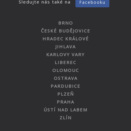
Sledujte nás také na
Facebooku
BRNO
ČESKÉ BUDĚJOVICE
HRADEC KRÁLOVÉ
JIHLAVA
KARLOVY VARY
LIBEREC
OLOMOUC
OSTRAVA
PARDUBICE
PLZEŇ
PRAHA
ÚSTÍ NAD LABEM
ZLÍN