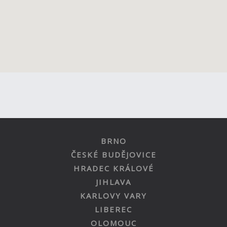
BRNO
ČESKÉ BUDĚJOVICE
HRADEC KRÁLOVÉ
JIHLAVA
KARLOVY VARY
LIBEREC
OLOMOUC