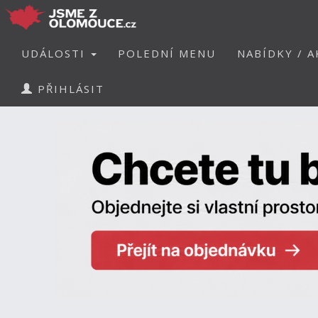
UDÁLOSTI
POLEDNÍ MENU
NABÍDKY / A
PŘIHLÁSIT