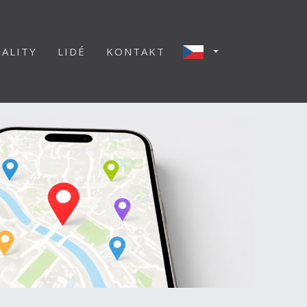
ALITY
LIDÉ
KONTAKT