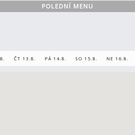
POLEDNÍ MENU
8.
ČT 13.8.
PÁ 14.8.
SO 15.8.
NE 16.8.