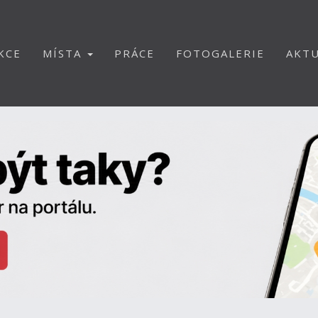
KCE
MÍSTA
PRÁCE
FOTOGALERIE
AKTU