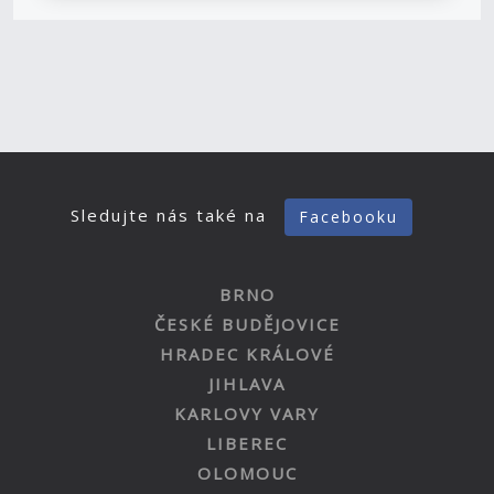
Sledujte nás také na
Facebooku
BRNO
ČESKÉ BUDĚJOVICE
HRADEC KRÁLOVÉ
JIHLAVA
KARLOVY VARY
LIBEREC
OLOMOUC