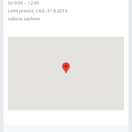
So 9:00 – 12:00
Letní provoz: 14.6.-31.8.2019
sobota zavřeno