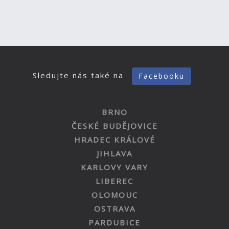
Sledujte nás také na
Facebooku
BRNO
ČESKÉ BUDĚJOVICE
HRADEC KRÁLOVÉ
JIHLAVA
KARLOVY VARY
LIBEREC
OLOMOUC
OSTRAVA
PARDUBICE