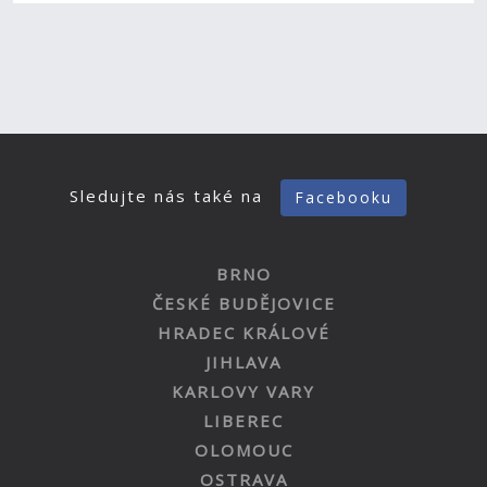
Sledujte nás také na
Facebooku
BRNO
ČESKÉ BUDĚJOVICE
HRADEC KRÁLOVÉ
JIHLAVA
KARLOVY VARY
LIBEREC
OLOMOUC
OSTRAVA