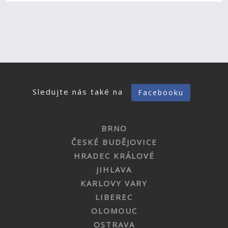
Sledujte nás také na
Facebooku
BRNO
ČESKÉ BUDĚJOVICE
HRADEC KRÁLOVÉ
JIHLAVA
KARLOVY VARY
LIBEREC
OLOMOUC
OSTRAVA