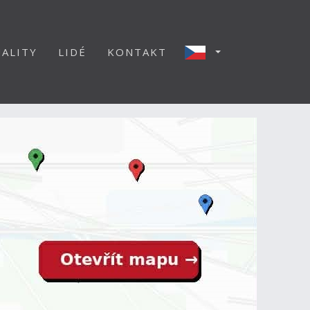
ALITY
LIDÉ
KONTAKT