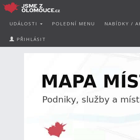
UDÁLOSTI
POLEDNÍ MENU
NABÍDKY / A
PŘIHLÁSIT