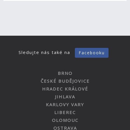
Sledujte nás také na
Facebooku
BRNO
ČESKÉ BUDĚJOVICE
HRADEC KRÁLOVÉ
JIHLAVA
KARLOVY VARY
LIBEREC
OLOMOUC
OSTRAVA