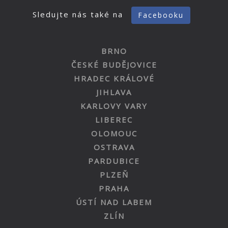
Sledujte nás také na
Facebooku
BRNO
ČESKÉ BUDĚJOVICE
HRADEC KRÁLOVÉ
JIHLAVA
KARLOVY VARY
LIBEREC
OLOMOUC
OSTRAVA
PARDUBICE
PLZEŇ
PRAHA
ÚSTÍ NAD LABEM
ZLÍN