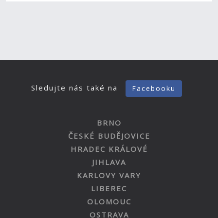
Sledujte nás také na
Facebooku
BRNO
ČESKÉ BUDĚJOVICE
HRADEC KRÁLOVÉ
JIHLAVA
KARLOVY VARY
LIBEREC
OLOMOUC
OSTRAVA