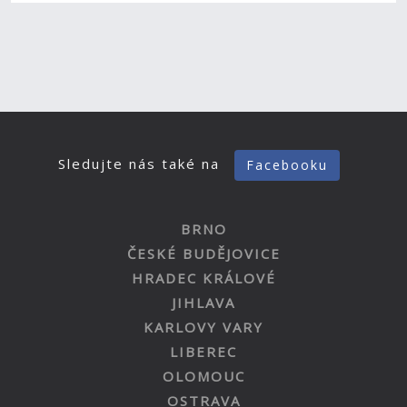
Sledujte nás také na
Facebooku
BRNO
ČESKÉ BUDĚJOVICE
HRADEC KRÁLOVÉ
JIHLAVA
KARLOVY VARY
LIBEREC
OLOMOUC
OSTRAVA