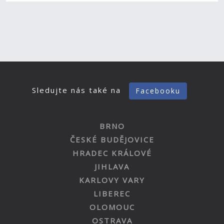
Sledujte nás také na
Facebooku
BRNO
ČESKÉ BUDĚJOVICE
HRADEC KRÁLOVÉ
JIHLAVA
KARLOVY VARY
LIBEREC
OLOMOUC
OSTRAVA