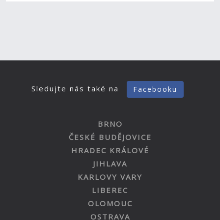
Sledujte nás také na
Facebooku
BRNO
ČESKÉ BUDĚJOVICE
HRADEC KRÁLOVÉ
JIHLAVA
KARLOVY VARY
LIBEREC
OLOMOUC
OSTRAVA