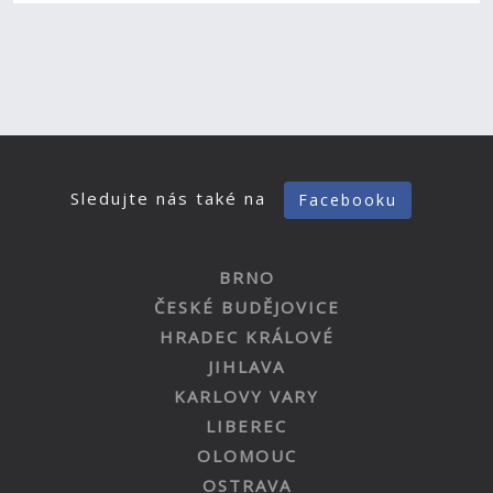
Sledujte nás také na
Facebooku
BRNO
ČESKÉ BUDĚJOVICE
HRADEC KRÁLOVÉ
JIHLAVA
KARLOVY VARY
LIBEREC
OLOMOUC
OSTRAVA