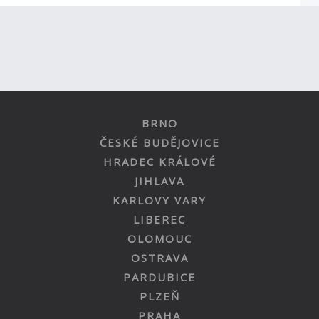
BRNO
ČESKÉ BUDĚJOVICE
HRADEC KRÁLOVÉ
JIHLAVA
KARLOVY VARY
LIBEREC
OLOMOUC
OSTRAVA
PARDUBICE
PLZEŇ
PRAHA