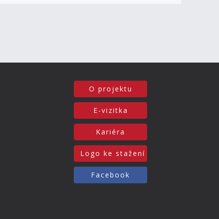
O projektu
E-vizitka
Kariéra
Logo ke stažení
Facebook