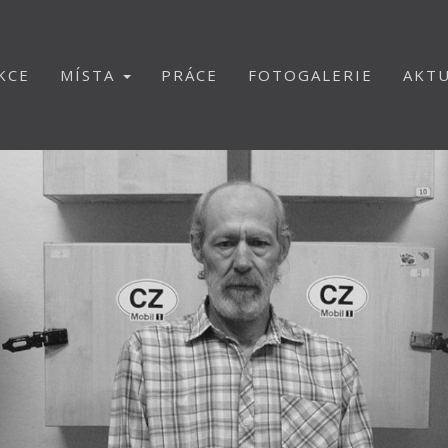
KCE
MÍSTA
PRÁCE
FOTOGALERIE
AKTU