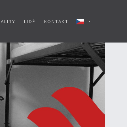
ALITY
LIDÉ
KONTAKT