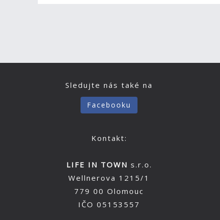
Sledujte nás také na
Facebooku
Kontakt:
LIFE IN TOWN
s.r.o.
Wellnerova 1215/1
779 00 Olomouc
IČO 05153557