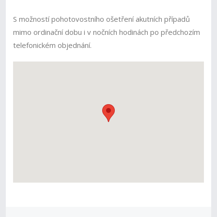
S možností pohotovostního ošetření akutních případů
mimo ordinační dobu i v nočních hodinách po předchozím
telefonickém objednání.