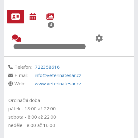
4
Telefon:
722358616
E-mail:
info@veterinatesar.cz
Web:
www.veterinatesar.cz
Ordinační doba
pátek - 18:00 až 22:00
sobota - 8:00 až 22:00
neděle - 8:00 až 16:00