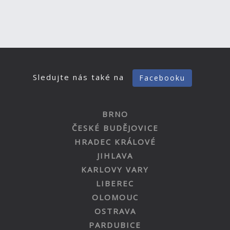
Sledujte nás také na
Facebooku
BRNO
ČESKÉ BUDĚJOVICE
HRADEC KRÁLOVÉ
JIHLAVA
KARLOVY VARY
LIBEREC
OLOMOUC
OSTRAVA
PARDUBICE