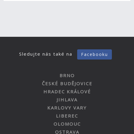
Sledujte nás také na
Facebooku
BRNO
ČESKÉ BUDĚJOVICE
HRADEC KRÁLOVÉ
JIHLAVA
KARLOVY VARY
LIBEREC
OLOMOUC
OSTRAVA