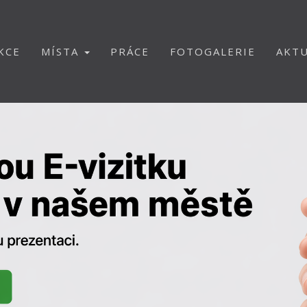
KCE
MÍSTA
PRÁCE
FOTOGALERIE
AKTU