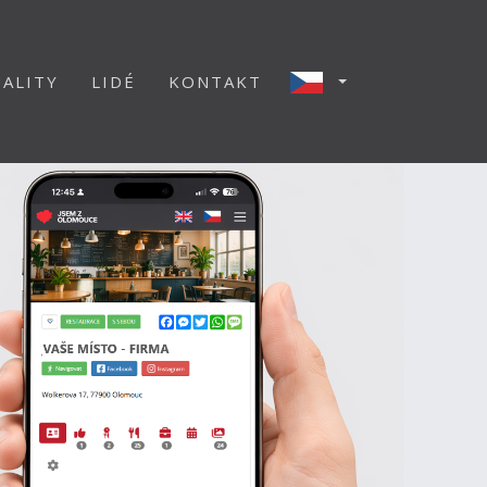
ALITY
LIDÉ
KONTAKT