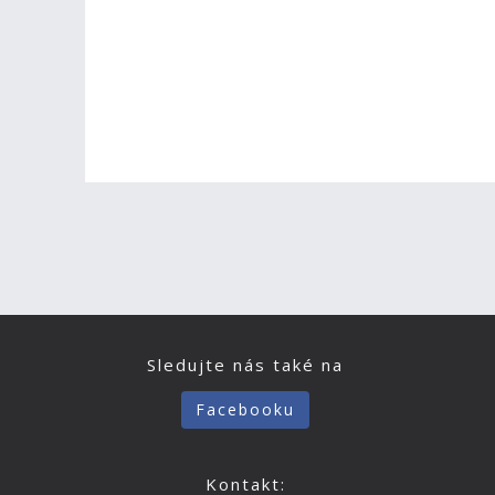
Sledujte nás také na
Facebooku
Kontakt: