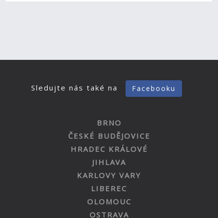
Sledujte nás také na
Facebooku
BRNO
ČESKÉ BUDĚJOVICE
HRADEC KRÁLOVÉ
JIHLAVA
KARLOVY VARY
LIBEREC
OLOMOUC
OSTRAVA