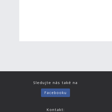
Sledujte nás také na
Facebooku
Kontakt: