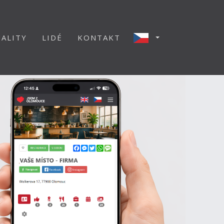
ALITY
LIDÉ
KONTAKT