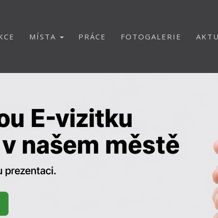
KCE
MÍSTA
PRÁCE
FOTOGALERIE
AKTU